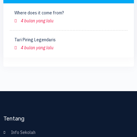
Where does it come from?
4 bulan yang lalu
Tari Piring Legendaris
4 bulan yang lalu
Tentang
Info Sekolah