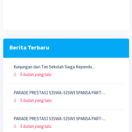
Berita Terbaru
Kunjungan dari Tim Sekolah Siaga Kependu...
5 bulan yang lalu
PARADE PRESTASI SISWA-SISWI SPANSA PART-...
5 bulan yang lalu
PARADE PRESTASI SISWA-SISWI SPANSA PART-...
5 bulan yang lalu