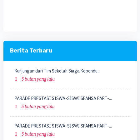
Berita Terbaru
Kunjungan dari Tim Sekolah Siaga Kependu...
5 bulan yang lalu
PARADE PRESTASI SISWA-SISWI SPANSA PART-...
5 bulan yang lalu
PARADE PRESTASI SISWA-SISWI SPANSA PART-...
5 bulan yang lalu