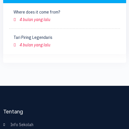
Where does it come from?
4 bulan yang lalu
Tari Piring Legendaris
4 bulan yang lalu
Tentang
Info Sekolah