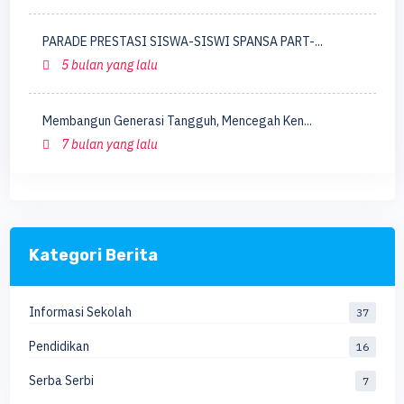
PARADE PRESTASI SISWA-SISWI SPANSA PART-...
5 bulan yang lalu
Membangun Generasi Tangguh, Mencegah Ken...
7 bulan yang lalu
Kategori Berita
Informasi Sekolah
37
Pendidikan
16
Serba Serbi
7