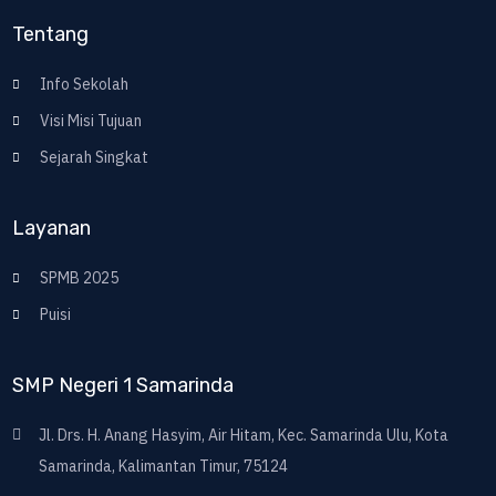
Tentang
Info Sekolah
Visi Misi Tujuan
Sejarah Singkat
Layanan
SPMB 2025
Puisi
SMP Negeri 1 Samarinda
Jl. Drs. H. Anang Hasyim, Air Hitam, Kec. Samarinda Ulu, Kota
Samarinda, Kalimantan Timur, 75124