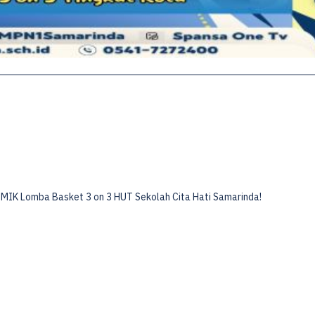
MIK Lomba Basket 3 on 3 HUT Sekolah Cita Hati Samarinda!