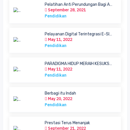
Pelatihan Anti Perundungan Bagi Agen Pe...
September 28, 2021
Pendidikan
Pelayanan Digital Terintegrasi E-SIPPS
May 11, 2022
Pendidikan
PARADIGMA HIDUP MERAIH KESUKSES DUNIA AK...
May 11, 2022
Pendidikan
Berbagi itu Indah
May 20, 2022
Pendidikan
Prestasi Terus Menanjak
September 21, 2022