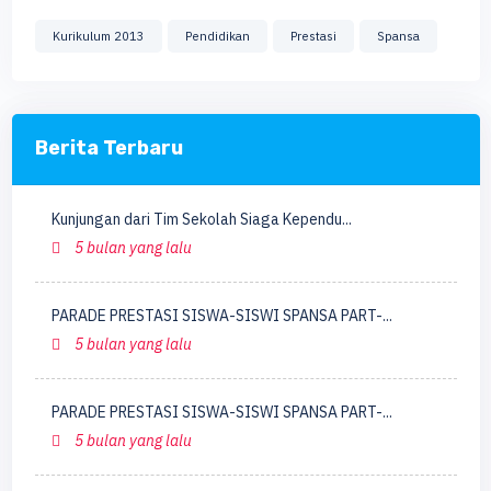
Kurikulum 2013
Pendidikan
Prestasi
Spansa
Berita Terbaru
Kunjungan dari Tim Sekolah Siaga Kependu...
5 bulan yang lalu
PARADE PRESTASI SISWA-SISWI SPANSA PART-...
5 bulan yang lalu
PARADE PRESTASI SISWA-SISWI SPANSA PART-...
5 bulan yang lalu