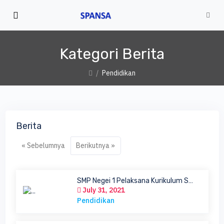
Kategori Berita
Pendidikan
Berita
« Sebelumnya
Berikutnya »
SMP Negei 1 Pelaksana Kurikulum Sekolah...
July 31, 2021
Pendidikan