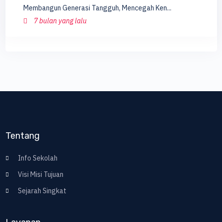
Membangun Generasi Tangguh, Mencegah Ken...
7 bulan yang lalu
Tentang
Info Sekolah
Visi Misi Tujuan
Sejarah Singkat