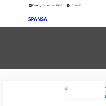
Kamis, 6 Agustus 2026
11:46:32