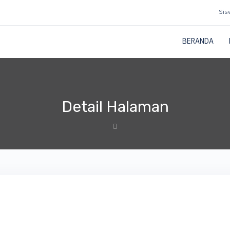
Sis
BERANDA
Detail Halaman