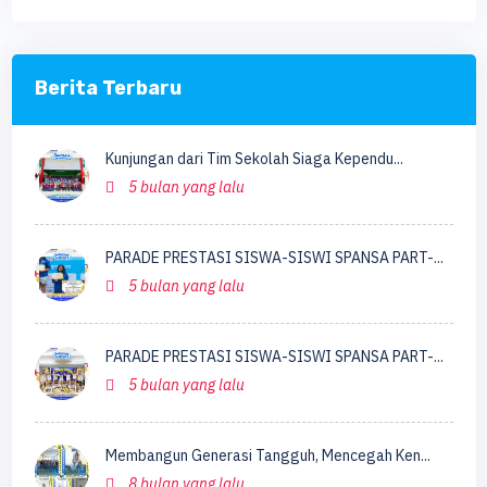
Berita Terbaru
Kunjungan dari Tim Sekolah Siaga Kependu...
5 bulan yang lalu
PARADE PRESTASI SISWA-SISWI SPANSA PART-...
5 bulan yang lalu
PARADE PRESTASI SISWA-SISWI SPANSA PART-...
5 bulan yang lalu
Membangun Generasi Tangguh, Mencegah Ken...
8 bulan yang lalu