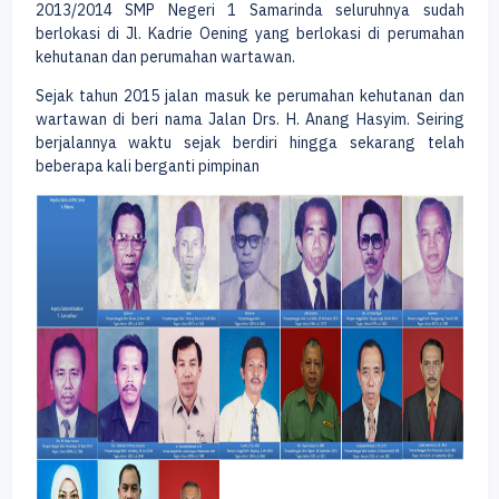
2013/2014 SMP Negeri 1 Samarinda seluruhnya sudah
berlokasi di Jl. Kadrie Oening yang berlokasi di perumahan
kehutanan dan perumahan wartawan.
Sejak tahun 2015 jalan masuk ke perumahan kehutanan dan
wartawan di beri nama Jalan Drs. H. Anang Hasyim. Seiring
berjalannya waktu sejak berdiri hingga sekarang telah
beberapa kali berganti pimpinan