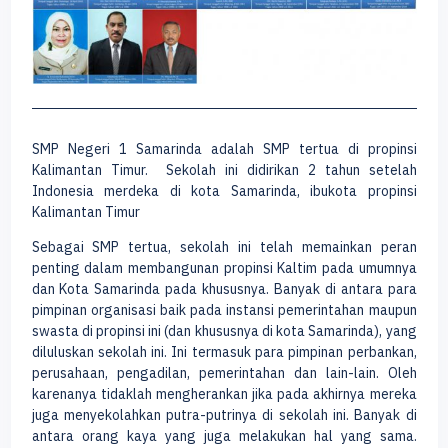
SMP Negeri 1 Samarinda adalah SMP tertua di propinsi
Kalimantan Timur. Sekolah ini didirikan 2 tahun setelah
Indonesia merdeka di kota Samarinda, ibukota propinsi
Kalimantan Timur
Sebagai SMP tertua, sekolah ini telah memainkan peran
penting dalam membangunan propinsi Kaltim pada umumnya
dan Kota Samarinda pada khususnya. Banyak di antara para
pimpinan organisasi baik pada instansi pemerintahan maupun
swasta di propinsi ini (dan khususnya di kota Samarinda), yang
diluluskan sekolah ini. Ini termasuk para pimpinan perbankan,
perusahaan, pengadilan, pemerintahan dan lain-lain. Oleh
karenanya tidaklah mengherankan jika pada akhirnya mereka
juga menyekolahkan putra-putrinya di sekolah ini. Banyak di
antara orang kaya yang juga melakukan hal yang sama.