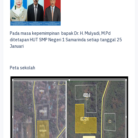
Pada masa kepemimpinan bapak Dr. H. Mulyadi, M.Pd
ditetapan HUT SMP Negeri 1 Samarinda setiap tanggal 25
Januari
Peta sekolah