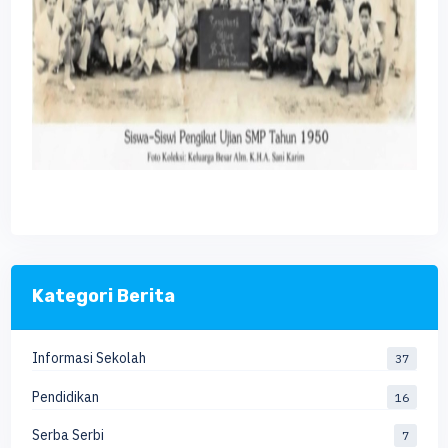
Kategori Berita
Informasi Sekolah
37
Pendidikan
16
Serba Serbi
7