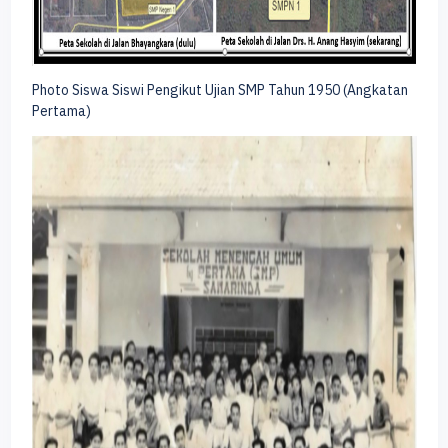
Photo Siswa Siswi Pengikut Ujian SMP Tahun 1950 (Angkatan
Pertama)