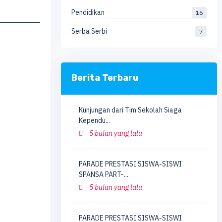
Pendidikan
16
Serba Serbi
7
Berita Terbaru
Kunjungan dari Tim Sekolah Siaga
Kependu...
5 bulan yang lalu
PARADE PRESTASI SISWA-SISWI
SPANSA PART-...
5 bulan yang lalu
PARADE PRESTASI SISWA-SISWI