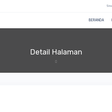
Sis
BERANDA
Detail Halaman