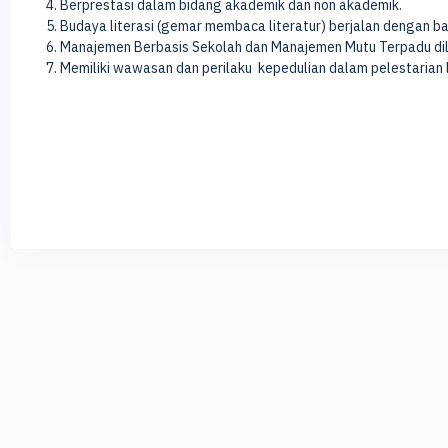
Berprestasi dalam bidang akademik dan non akademik.
Budaya literasi (gemar membaca literatur) berjalan dengan ba
Manajemen Berbasis Sekolah dan Manajemen Mutu Terpadu dil
Memiliki wawasan dan perilaku kepedulian dalam pelestarian 