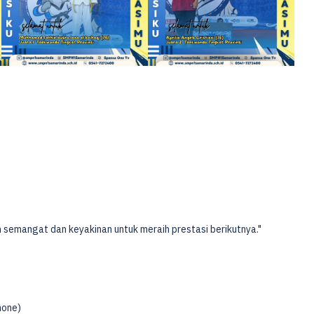
 semangat dan keyakinan untuk meraih prestasi berikutnya."
mone)