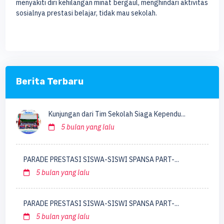
menyakiti diri kehilangan minat bergaul, menghindari aktivitas
sosialnya prestasi belajar, tidak mau sekolah.
Berita Terbaru
Kunjungan dari Tim Sekolah Siaga Kependu...
5 bulan yang lalu
PARADE PRESTASI SISWA-SISWI SPANSA PART-...
5 bulan yang lalu
PARADE PRESTASI SISWA-SISWI SPANSA PART-...
5 bulan yang lalu