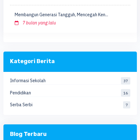
Membangun Generasi Tangguh, Mencegah Ken...
7 bulan yang lalu
Kategori Berita
Informasi Sekolah
37
Pendidikan
16
Serba Serbi
7
Blog Terbaru