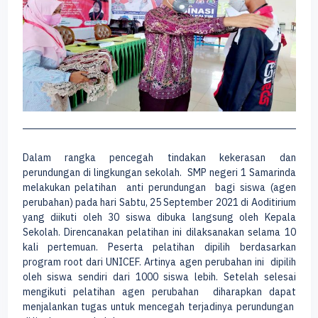
Dalam rangka pencegah tindakan kekerasan dan
perundungan di lingkungan sekolah. SMP negeri 1 Samarinda
melakukan pelatihan anti perundungan bagi siswa (agen
perubahan) pada hari Sabtu, 25 September 2021 di Aoditirium
yang diikuti oleh 30 siswa dibuka langsung oleh Kepala
Sekolah. Direncanakan pelatihan ini dilaksanakan selama 10
kali pertemuan. Peserta pelatihan dipilih berdasarkan
program root dari UNICEF. Artinya agen perubahan ini dipilih
oleh siswa sendiri dari 1000 siswa lebih. Setelah selesai
mengikuti pelatihan agen perubahan diharapkan dapat
menjalankan tugas untuk mencegah terjadinya perundungan